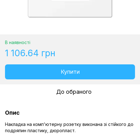
В наявності
1 106.64 грн
Купити
До обраного
Опис
Накладка на комп'ютерну розетку виконана зі стійкого до
подряпин пластику, дюропласт.