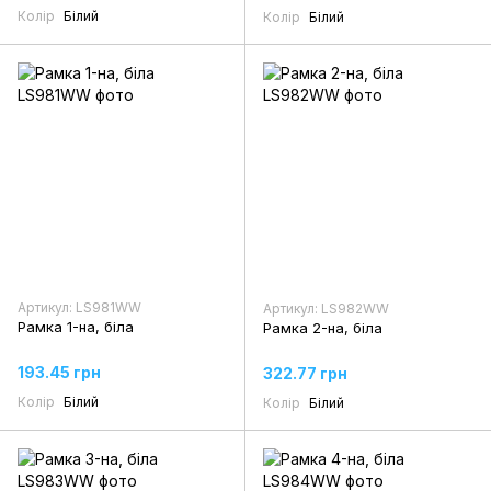
Колір
Білий
Колір
Білий
Артикул: LS981WW
Артикул: LS982WW
Рамка 1-на, біла
Рамка 2-на, біла
193.45 грн
322.77 грн
Колір
Білий
Колір
Білий