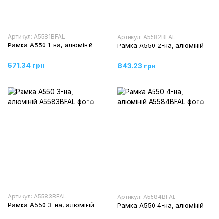
Артикул: A5581BFAL
Артикул: A5582BFAL
Рамка A550 1-на, алюміній
Рамка A550 2-на, алюміній
571.34 грн
843.23 грн
Артикул: A5583BFAL
Артикул: A5584BFAL
Рамка A550 3-на, алюміній
Рамка A550 4-на, алюміній