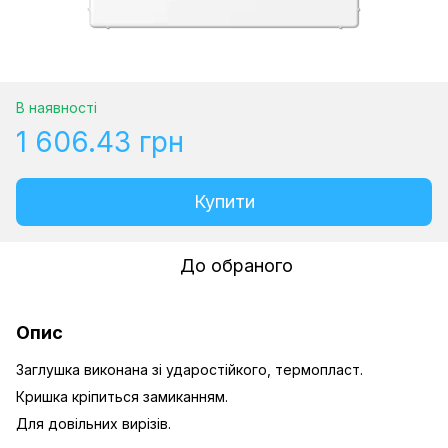
В наявності
1 606.43 грн
Купити
До обраного
Опис
Заглушка виконана зі ударостійкого, термопласт.
Кришка кріпиться замиканням.
Для довільних вирізів.