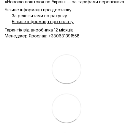
«Нововю поштою» по Україні — за тарифами перевізника.
Більше інформації про доставку
За реквізитами по рахунку
Більше інформації про оплату
Гарантія від виробника 12 місяців.
Менеджер Ярослав: +380681391558