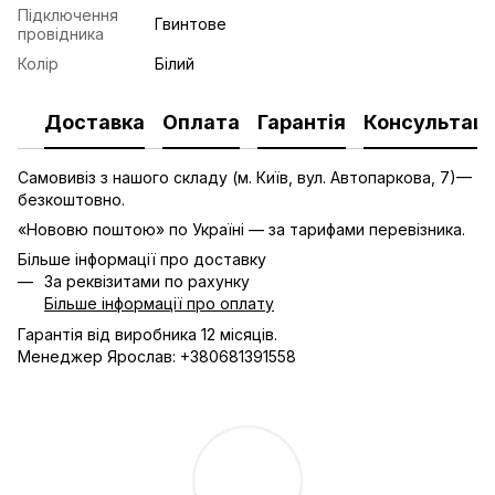
Підключення
Гвинтове
провідника
Колір
Білий
Доставка
Оплата
Гарантія
Консультаці
Самовивіз з нашого складу (м. Київ, вул. Автопаркова, 7)—
безкоштовно.
«Нововю поштою» по Україні — за тарифами перевізника.
Більше інформації про доставку
За реквізитами по рахунку
Більше інформації про оплату
Гарантія від виробника 12 місяців.
Менеджер Ярослав: +380681391558