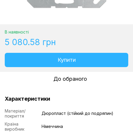
В наявності
5 080.58 грн
Купити
До обраного
Характеристики
Матеріал/
Дюропласт (стійкий до подряпин)
покриття
Країна
Німеччина
виробник