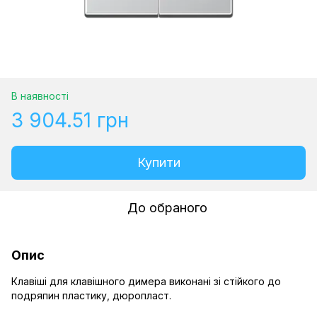
В наявності
3 904.51 грн
Купити
До обраного
Опис
Клавіші для клавішного димера виконані зі стійкого до
подряпин пластику, дюропласт.