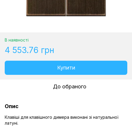
В наявності
4 553.76 грн
Купити
До обраного
Опис
Клавіші для клавішного димера виконані зі натуральної
латуні.