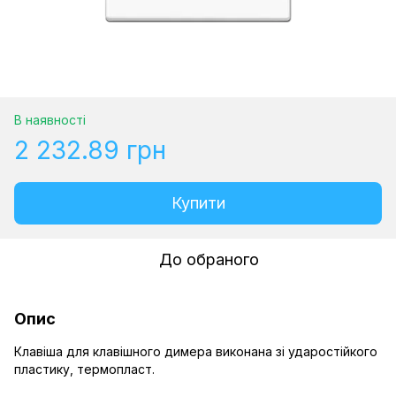
В наявності
2 232.89 грн
Купити
До обраного
Опис
Клавіша для клавішного димера виконана зі ударостійкого
пластику, термопласт.