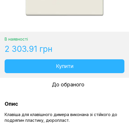
В наявності
2 303.91 грн
Купити
До обраного
Опис
Клавіша для клавішного димера виконана зі стійкого до
подряпин пластику, дюропласт.