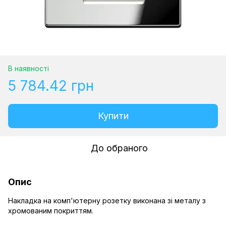
В наявності
5 784.42 грн
Купити
До обраного
Опис
Накладка на комп'ютерну розетку виконана зі металу з
хромованим покриттям.