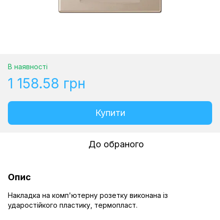
В наявності
1 158.58 грн
Купити
До обраного
Опис
Накладка на комп'ютерну розетку виконана із
ударостійкого пластику, термопласт.