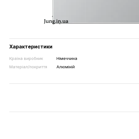
Характеристики
Країна виробник
Німеччина
Матеріал/покриття
Алюміній