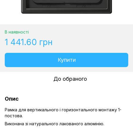
В наявності
1 441.60 грн
Купити
До обраного
Опис
Рамка для вертикального і горизонтального монтажу 1-
постова.
Виконана зі натурального лакованого алюмінію.