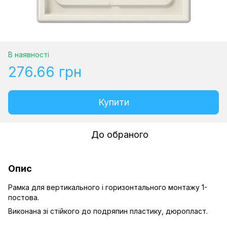
В наявності
276.66 грн
Купити
До обраного
Опис
Рамка для вертикального і горизонтального монтажу 1-
постова.
Виконана зі стійкого до подряпин пластику, дюропласт.