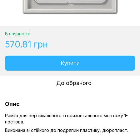
В наявності
570.81 грн
Купити
До обраного
Опис
Рамка для вертикального і горизонтального монтажу 1-
постова.
Виконана зі стійкого до подряпин пластику, дюропласт.