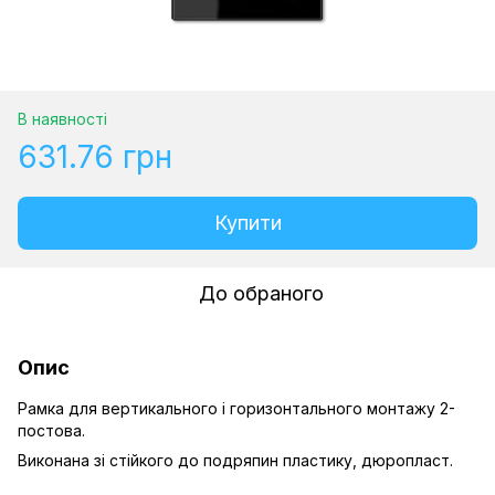
В наявності
631.76 грн
Купити
До обраного
Опис
Рамка для вертикального і горизонтального монтажу 2-
постова.
Виконана зі стійкого до подряпин пластику, дюропласт.