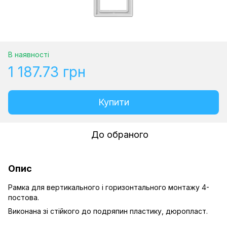
В наявності
1 187.73 грн
Купити
До обраного
Опис
Рамка для вертикального і горизонтального монтажу 4-
постова.
Виконана зі стійкого до подряпин пластику, дюропласт.