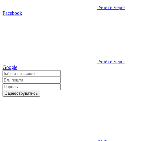
Увійти через
Facebook
Увійти через
Google
Зареєструватись