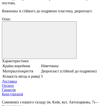
постова.
Виконана зі стійкого до подряпин пластику, дюропласт.
Опис
Характеристики
Країна виробник
Німеччина
Матеріал/покриття
Дюропласт (стійкий до подряпин)
Кількість місць в рамці
5
Доставка
Оплата
Гарантія
Консультація
Самовивіз з нашого складу (м. Київ, вул. Автопаркова, 7)—