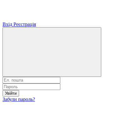
Вхід
Реєстрація
Увійти
Забули пароль?