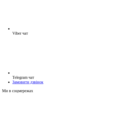
Viber чат
Telegram чат
Замовити дзвінок
Ми в соцмережах