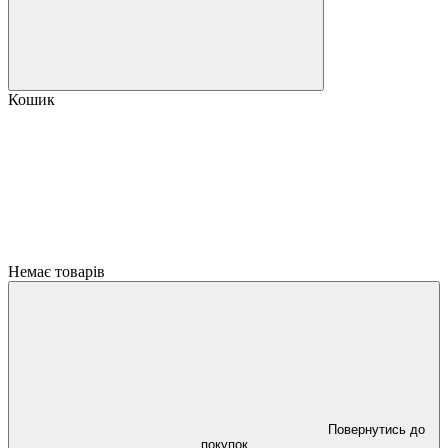
Кошик
Немає товарів
Повернутись до
покупок