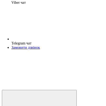
Viber чат
Telegram чат
Замовити дзвінок