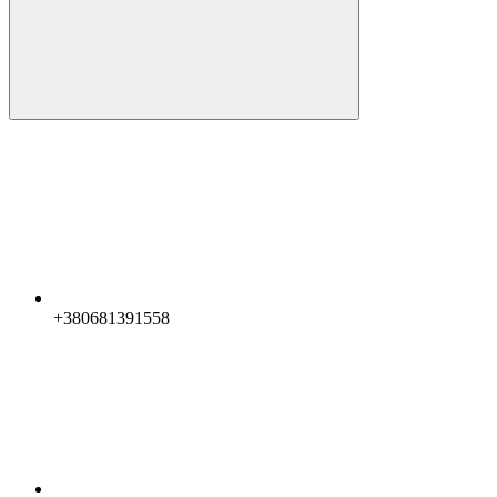
+380681391558