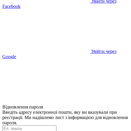
Увійти через
Facebook
Увійти через
Google
Відновлення пароля
Введіть адресу електронної пошти, яку ви вказували при
реєстрації. Ми надішлемо лист з інформацією для відновлення
пароля.