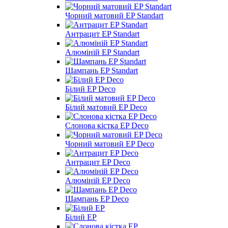
Чорний матовий EP Standart
Антрацит EP Standart
Алюміній EP Standart
Шампань EP Standart
Білий EP Deco
Білий матовий EP Deco
Слонова кістка EP Deco
Чорний матовий EP Deco
Антрацит EP Deco
Алюміній EP Deco
Шампань EP Deco
Білий EP