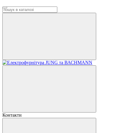
Контакти