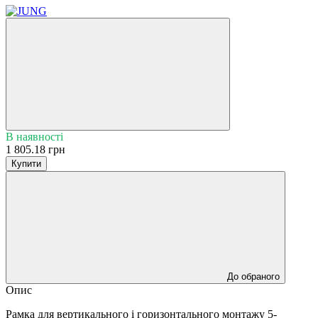
В наявності
1 805.18 грн
Купити
До обраного
Опис
Рамка для вертикального і горизонтального монтажу 5-