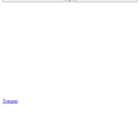
Товари