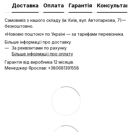
Доставка
Оплата
Гарантія
Консультаці
Самовивіз з нашого складу (м. Київ, вул. Автопаркова, 7)—
безкоштовно.
«Нововю поштою» по Україні — за тарифами перевізника.
Більше інформації про доставку
За реквізитами по рахунку
Більше інформації про оплату
Гарантія від виробника 12 місяців.
Менеджер Ярослав: +380681391558