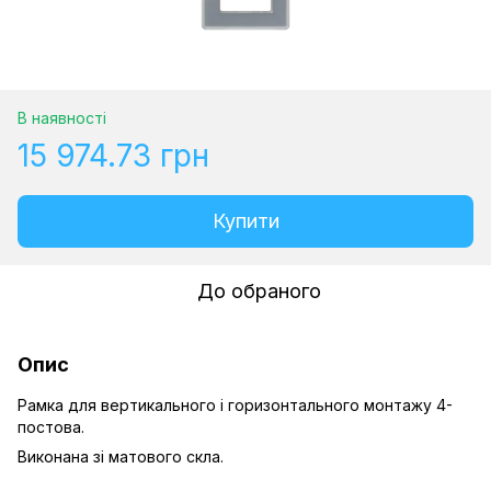
В наявності
15 974.73 грн
Купити
До обраного
Опис
Рамка для вертикального і горизонтального монтажу 4-
постова.
Виконана зі матового скла.