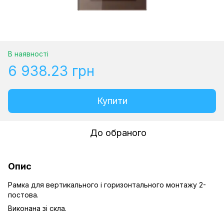
В наявності
6 938.23 грн
Купити
До обраного
Опис
Рамка для вертикального і горизонтального монтажу 2-
постова.
Виконана зі скла.