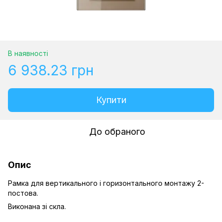
В наявності
6 938.23 грн
Купити
До обраного
Опис
Рамка для вертикального і горизонтального монтажу 2-
постова.
Виконана зі скла.