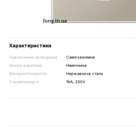
Характеристики
Підключення провідника
Самозажимне
Країна виробник
Німеччина
Матеріал/покриття
Нержавіюча сталь
Струм/напруга
16А, 250V