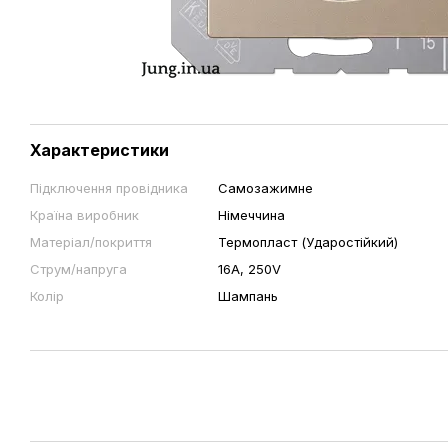
Характеристики
Підключення провідника
Самозажимне
Країна виробник
Німеччина
Матеріал/покриття
Термопласт (Ударостійкий)
Струм/напруга
16А, 250V
Колір
Шампань