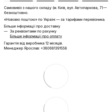
Самовивіз з нашого складу (м. Київ, вул. Автопаркова, 7)—
безкоштовно.
«Нововю поштою» по Україні — за тарифами перевізника.
Більше інформації про доставку
За реквізитами по рахунку
Більше інформації про оплату
Гарантія від виробника 12 місяців.
Менеджер Ярослав: +380681391558