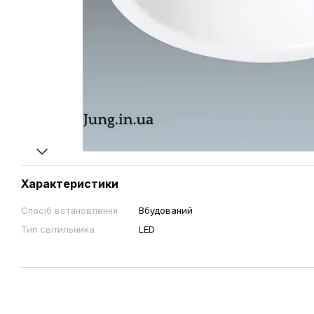
Характеристики
Спосіб встановлення
Вбудований
Тип світильника
LED